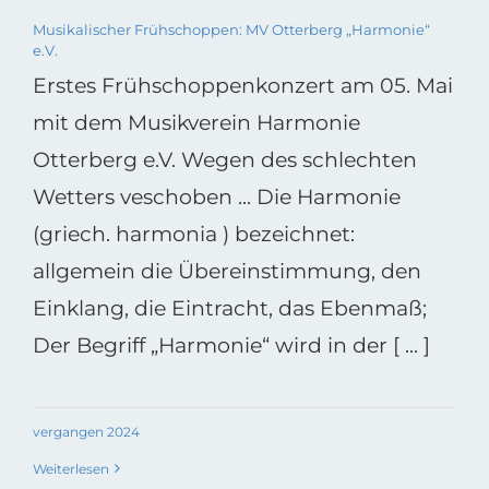
Musikalischer Frühschoppen: MV Otterberg „Harmonie“
e.V.
Erstes Frühschoppenkonzert am 05. Mai
mit dem Musikverein Harmonie
Otterberg e.V. Wegen des schlechten
Wetters veschoben ... Die Harmonie
(griech. harmonia ) bezeichnet:
allgemein die Übereinstimmung, den
Einklang, die Eintracht, das Ebenmaß;
Der Begriff „Harmonie“ wird in der [ ... ]
vergangen 2024
Weiterlesen