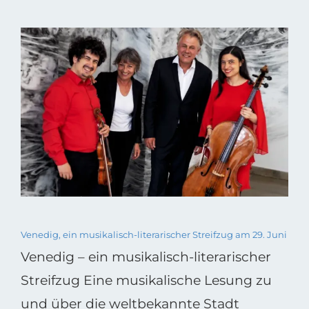
Venedig, ein musikalisch-literarischer Streifzug am 29. Juni
Venedig – ein musikalisch-literarischer
Streifzug Eine musikalische Lesung zu
und über die weltbekannte Stadt