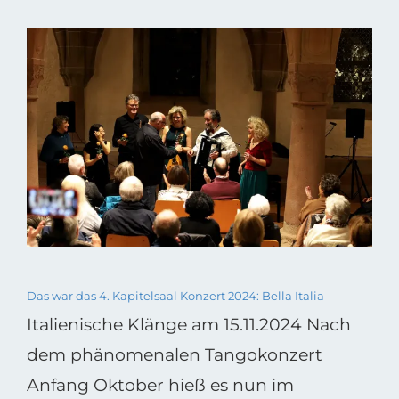
Das war das 4. Kapitelsaal Konzert 2024: Bella Italia
Italienische Klänge am 15.11.2024 Nach
dem phänomenalen Tangokonzert
Anfang Oktober hieß es nun im