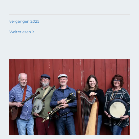
vergangen 2025
Weiterlesen