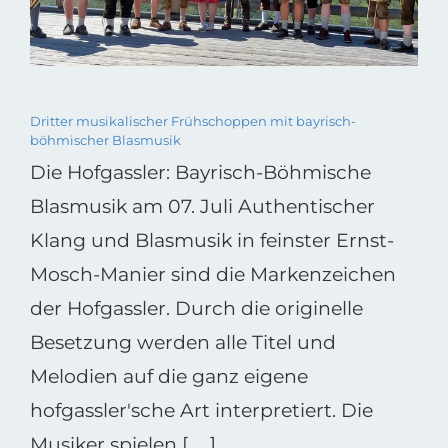
Dritter musikalischer Frühschoppen mit bayrisch-
böhmischer Blasmusik
Die Hofgassler: Bayrisch-Böhmische
Blasmusik am 07. Juli Authentischer
Klang und Blasmusik in feinster Ernst-
Mosch-Manier sind die Markenzeichen
der Hofgassler. Durch die originelle
Besetzung werden alle Titel und
Melodien auf die ganz eigene
hofgassler'sche Art interpretiert. Die
Musiker spielen [ ... ]