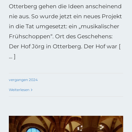
Otterberg gehen die Ideen anscheinend
nie aus. So wurde jetzt ein neues Projekt
in die Tat umgesetzt: ein „musikalischer
Frühschoppen“. Ort des Geschehens:
Der Hof Jörg in Otterberg. Der Hof war [
... ]
vergangen 2024
Weiterlesen