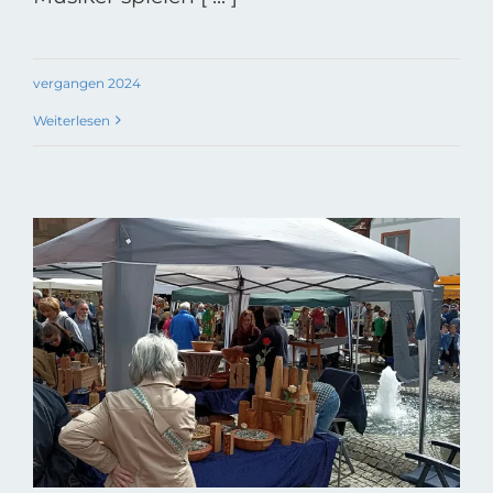
vergangen 2024
Weiterlesen