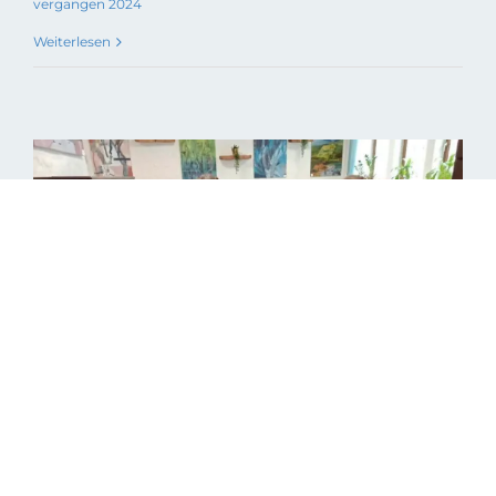
vergangen 2024
Weiterlesen
Kapitelsaal Konzerte 2023