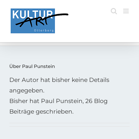
Zum
Inhalt
springen
Über Paul Punstein
Der Autor hat bisher keine Details
angegeben.
Bisher hat Paul Punstein, 26 Blog
Beiträge geschrieben.