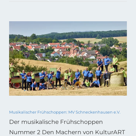
Musikalischer Frühschoppen: MV Schneckenhausen e.V.
Der musikalische Frühschoppen
Nummer 2 Den Machern von KulturART