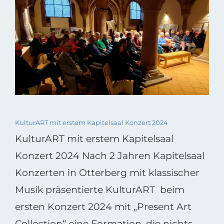
KulturART mit erstem Kapitelsaal Konzert 2024
KulturART mit erstem Kapitelsaal
Konzert 2024 Nach 2 Jahren Kapitelsaal
Konzerten in Otterberg mit klassischer
Musik präsentierte KulturART beim
ersten Konzert 2024 mit „Present Art
Collection“ eine Formation, die nichts