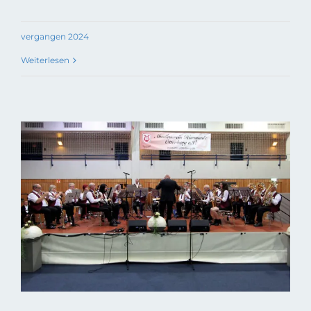
vergangen 2024
Weiterlesen