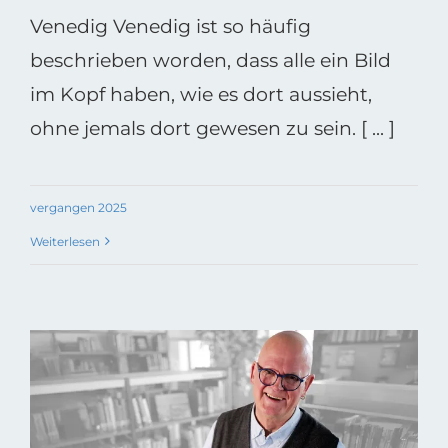
Venedig Venedig ist so häufig
beschrieben worden, dass alle ein Bild
im Kopf haben, wie es dort aussieht,
ohne jemals dort gewesen zu sein. [ ... ]
vergangen 2025
Weiterlesen