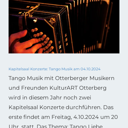
Kapitelsaal Konzerte: Tango Musik am 04.10.2024
Tango Musik mit Otterberger Musikern
und Freunden KulturART Otterberg
wird in diesem Jahr noch zwei
Kapitelsaal Konzerte durchführen. Das
erste findet am Freitag, 4.10.2024 um 20
Uhr, statt. Das Thema: Tango Liebe,