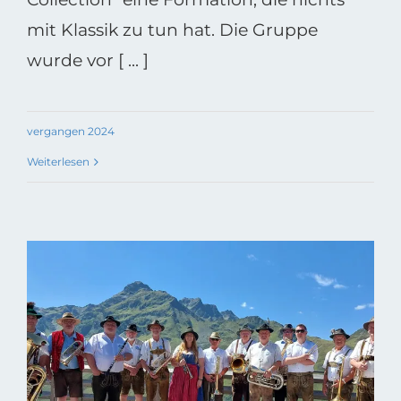
mit Klassik zu tun hat. Die Gruppe
wurde vor [ ... ]
vergangen 2024
Weiterlesen