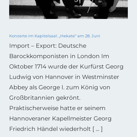
Konzerte im Kapitelsaal: „Hekate“ am 28. Juni
Import – Export: Deutsche
Barockkomponisten in London Im
Oktober 1714 wurde der Kurfürst Georg
Ludwig von Hannover in Westminster
Abbey als George I. zum König von
Großbritannien gekrönt.
Praktischerweise hatte er seinem
Hannoveraner Kapellmeister Georg
Friedrich Händel wiederholt [ ... ]