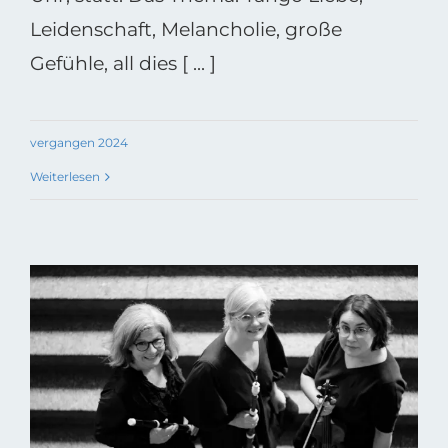
Leidenschaft, Melancholie, große
Gefühle, all dies [ ... ]
vergangen 2024
Weiterlesen