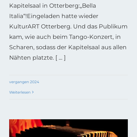
Kapitelsaal in Otterberg:„Bella
Italia“!Eingeladen hatte wieder
KulturART Otterberg. Und das Publikum
kam, wie auch beim Tango-Konzert, in
Scharen, sodass der Kapitelsaal aus allen
Nähten platzte. [ ... ]
vergangen 2024
Weiterlesen