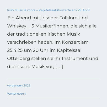
Irish Music & more – Kapitelsaal Konzerte am 25. April
Ein Abend mit irischer Folklore und
Whiskey ... 5 Musiker*innen, die sich alle
der traditionellen irischen Musik
verschrieben haben. Im Konzert am
25.4.25 um 20 Uhr im Kapitelsaal
Otterberg stellen sie ihr Instrument und
die irische Musik vor, [ ... ]
vergangen 2025
Weiterlesen