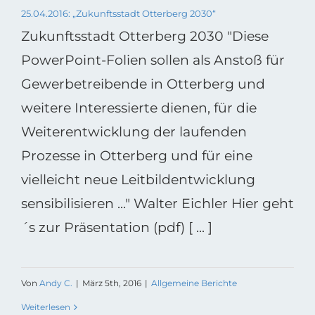
25.04.2016: „Zukunftsstadt Otterberg 2030“
Zukunftsstadt Otterberg 2030 "Diese
PowerPoint-Folien sollen als Anstoß für
Gewerbetreibende in Otterberg und
weitere Interessierte dienen, für die
Weiterentwicklung der laufenden
Prozesse in Otterberg und für eine
vielleicht neue Leitbildentwicklung
sensibilisieren ..." Walter Eichler Hier geht
´s zur Präsentation (pdf) [ ... ]
Von
Andy C.
|
März 5th, 2016
|
Allgemeine Berichte
Weiterlesen