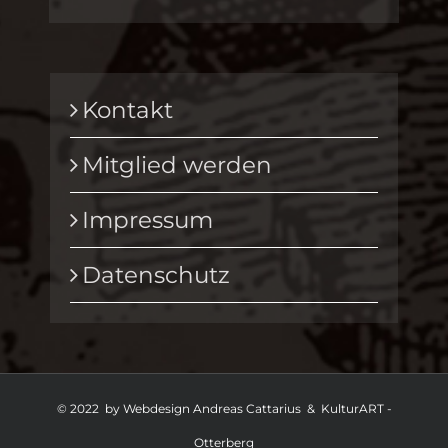
Kontakt
Mitglied werden
Impressum
Datenschutz
© 2022 by Webdesign Andreas Cattarius & KulturART -
Otterberg