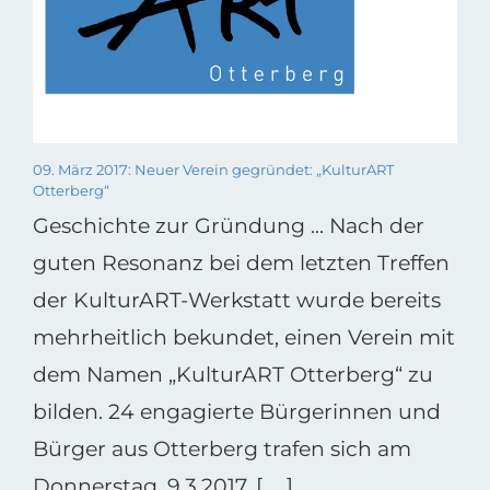
09. März 2017: Neuer Verein gegründet: „KulturART
Otterberg“
Geschichte zur Gründung ... Nach der
guten Resonanz bei dem letzten Treffen
der KulturART-Werkstatt wurde bereits
mehrheitlich bekundet, einen Verein mit
dem Namen „KulturART Otterberg“ zu
bilden. 24 engagierte Bürgerinnen und
Bürger aus Otterberg trafen sich am
Donnerstag, 9.3.2017, [ ... ]