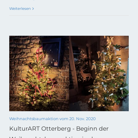
Weiterlesen
Weihnachtsbaumaktion vom 20. Nov. 2020
KulturART Otterberg - Beginn der