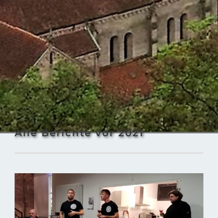
Alle Berichte vor 2021