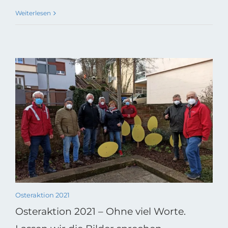
Weiterlesen
Osteraktion 2021
Osteraktion 2021 – Ohne viel Worte.