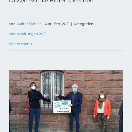
Lassen wir die Bilder sprechen ...
Von
Walter Eichler
|
April 5th, 2021
|
Kategorien:
Veranstaltungen 2021
Weiterlesen