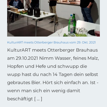
KulturART meets Otterberger Brauhaus vom 29. Okt. 2021
KulturART meets Otterberger Brauhaus
am 29.10.2021 Nimm Wasser, feines Malz,
Hopfen und Hefe und schwupp die
wupp hast du nach 14 Tagen dein selbst
gebrautes Bier. Hört sich einfach an. Ist -
wenn man sich ein wenig damit
beschäftigt [ ... ]