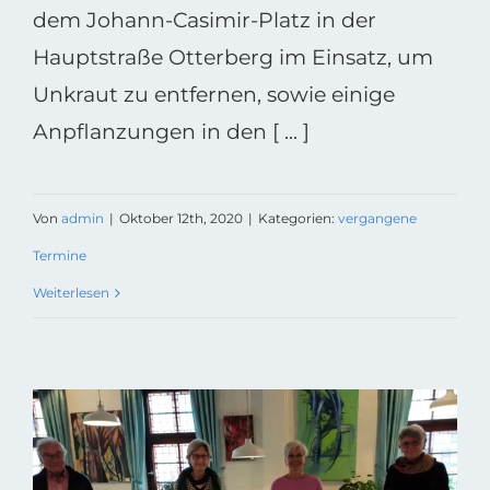
dem Johann-Casimir-Platz in der
Hauptstraße Otterberg im Einsatz, um
Unkraut zu entfernen, sowie einige
Anpflanzungen in den [ ... ]
Von
admin
|
Oktober 12th, 2020
|
Kategorien:
vergangene
Termine
Weiterlesen