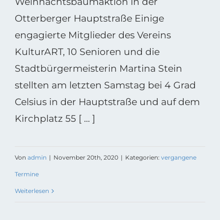
Weihnachtsbaumaktion in der
Otterberger Hauptstraße Einige
engagierte Mitglieder des Vereins
KulturART, 10 Senioren und die
Stadtbürgermeisterin Martina Stein
stellten am letzten Samstag bei 4 Grad
Celsius in der Hauptstraße und auf dem
Kirchplatz 55 [ ... ]
Von
admin
|
November 20th, 2020
|
Kategorien:
vergangene
Termine
Weiterlesen