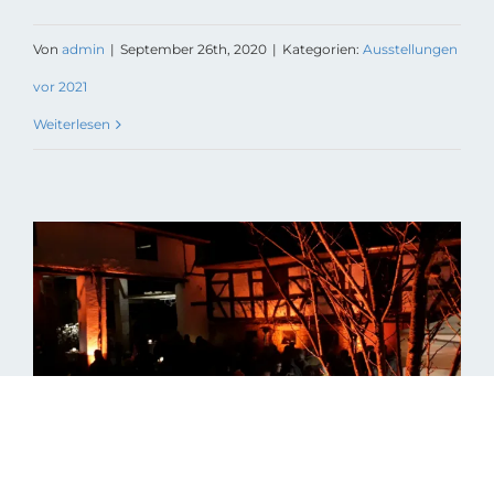
Von
admin
|
September 26th, 2020
|
Kategorien:
Ausstellungen
vor 2021
Weiterlesen