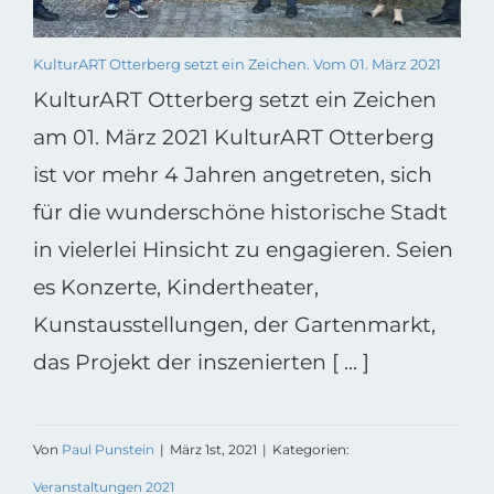
KulturART Otterberg setzt ein Zeichen. Vom 01. März 2021
KulturART Otterberg setzt ein Zeichen
am 01. März 2021 KulturART Otterberg
ist vor mehr 4 Jahren angetreten, sich
für die wunderschöne historische Stadt
in vielerlei Hinsicht zu engagieren. Seien
es Konzerte, Kindertheater,
Kunstausstellungen, der Gartenmarkt,
das Projekt der inszenierten [ ... ]
Von
Paul Punstein
|
März 1st, 2021
|
Kategorien:
Veranstaltungen 2021