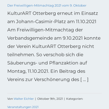
Der Freiwilligen-Mitmachtag 2021 vom 9. Oktober
KulturART Otterberg erneut im Einsatz
am Johann-Casimir-Platz am 11.10.2021
Am Freiwilligen-Mitmachtag der
Verbandsgemeinde am 9.10.2021 konnte
der Verein KulturART Otterberg nicht
teilnehmen. So verschob sich die
Säuberungs- und Pflanzaktion auf
Montag, 11.10.2021. Ein Beitrag des
Vereins zur Verschönerung des [ ... ]
Von
Walter Eichler
|
Oktober 9th, 2021
|
Kategorien:
Veranstaltungen 2021