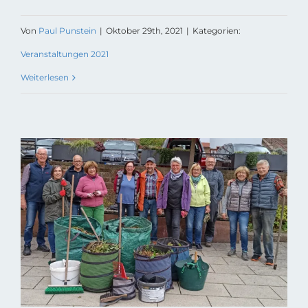
Von
Paul Punstein
|
Oktober 29th, 2021
|
Kategorien:
Veranstaltungen 2021
Weiterlesen