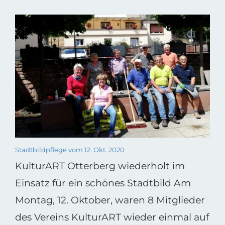
Stadtbildpflege vom 12. Okt. 2020
KulturART Otterberg wiederholt im
Einsatz für ein schönes Stadtbild Am
Montag, 12. Oktober, waren 8 Mitglieder
des Vereins KulturART wieder einmal auf