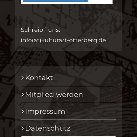
Schreib´ uns:
info(at)kulturart-otterberg.de
Kontakt
Mitglied werden
Impressum
Datenschutz