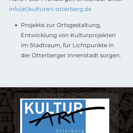
info(at)kulturart-otterberg.de
Projekte zur Ortsgestaltung,
Entwicklung von Kulturprojekten
im Stadtraum, für Lichtpunkte in
der Otterberger Innenstadt sorgen.