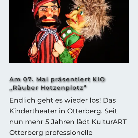
grösseres
Bild
Am 07. Mai präsentiert KIO
„Räuber Hotzenplotz“
Endlich geht es wieder los! Das
Kindertheater in Otterberg. Seit
nun mehr 5 Jahren lädt KulturART
Otterberg professionelle