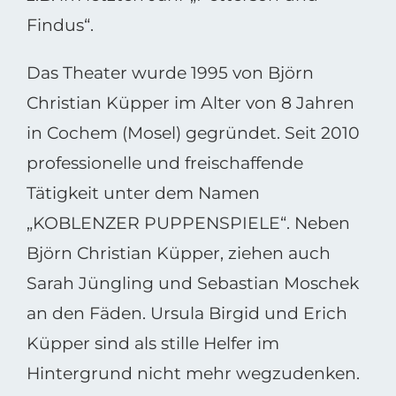
Findus“.
Das Theater wurde 1995 von Björn
Christian Küpper im Alter von 8 Jahren
in Cochem (Mosel) gegründet. Seit 2010
professionelle und freischaffende
Tätigkeit unter dem Namen
„KOBLENZER PUPPENSPIELE“. Neben
Björn Christian Küpper, ziehen auch
Sarah Jüngling und Sebastian Moschek
an den Fäden. Ursula Birgid und Erich
Küpper sind als stille Helfer im
Hintergrund nicht mehr wegzudenken.