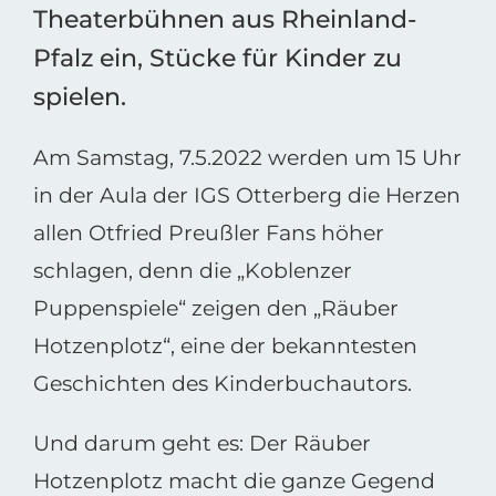
Theaterbühnen aus Rheinland-
Pfalz ein, Stücke für Kinder zu
spielen.
Am Samstag, 7.5.2022 werden um 15 Uhr
in der Aula der IGS Otterberg die Herzen
allen Otfried Preußler Fans höher
schlagen, denn die „Koblenzer
Puppenspiele“ zeigen den „Räuber
Hotzenplotz“, eine der bekanntesten
Geschichten des Kinderbuchautors.
Und darum geht es: Der Räuber
Hotzenplotz macht die ganze Gegend