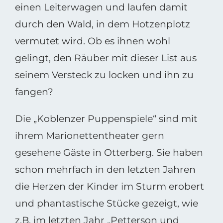
einen Leiterwagen und laufen damit
durch den Wald, in dem Hotzenplotz
vermutet wird. Ob es ihnen wohl
gelingt, den Räuber mit dieser List aus
seinem Versteck zu locken und ihn zu
fangen?
Die „Koblenzer Puppenspiele“ sind mit
ihrem Marionettentheater gern
gesehene Gäste in Otterberg. Sie haben
schon mehrfach in den letzten Jahren
die Herzen der Kinder im Sturm erobert
und phantastische Stücke gezeigt, wie
z.B. im letzten Jahr „Petterson und