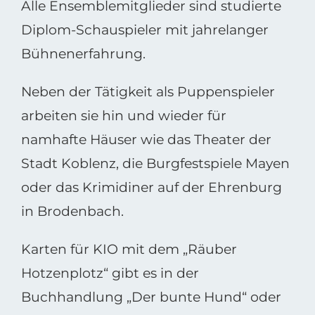
Alle Ensemblemitglieder sind studierte
Diplom-Schauspieler mit jahrelanger
Bühnenerfahrung.
Neben der Tätigkeit als Puppenspieler
arbeiten sie hin und wieder für
namhafte Häuser wie das Theater der
Stadt Koblenz, die Burgfestspiele Mayen
oder das Krimidiner auf der Ehrenburg
in Brodenbach.
Karten für KIO mit dem „Räuber
Hotzenplotz“ gibt es in der
Buchhandlung „Der bunte Hund“ oder