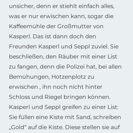
unsicher, denn er stiehlt einfach alles,
was er nur erwischen kann, sogar die
Kaffeemühle der Großmutter von
Kasperl. Das ist dann doch den
Freunden Kasperl und Seppl zuviel. Sie
beschließen, den Räuber mit einer List
zu fangen, denn die Polizei hat, bei allen
Bemühungen, Hotzenplotz zu
erwischen , ihn noch nicht hinter
Schloss und Riegel bringen können.
Kasperl und Seppl greifen zu einer List:
Sie füllen eine Kiste mit Sand, schreiben
„Gold“ auf die Kiste. Diese stellen sie auf