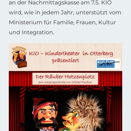
an der Nachmittagskasse am 7.5. KIO
wird, wie in jedem Jahr, unterstützt vom
Ministerium für Familie, Frauen, Kultur
und Integration.