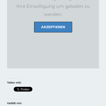
Ihre Einwilligung um geladen zu
werden.
AKZEPTIEREN
Teilen mit:
Gefällt mir: