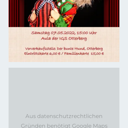
Aus datenschutzrechtlichen
Gründen benötigt Google Maps