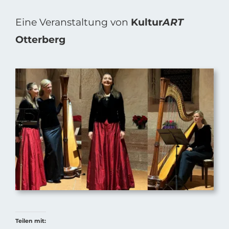
Eine Veranstaltung von
Kultur
ART
Otterberg
Teilen mit: