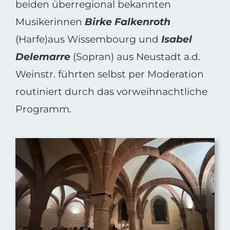
beiden überregional bekannten
Musikerinnen
Birke Falkenroth
(Harfe)aus Wissembourg und
Isabel
Delemarre
(Sopran) aus Neustadt a.d.
Weinstr. führten selbst per Moderation
routiniert durch das vorweihnachtliche
Programm.