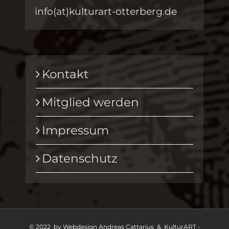
info(at)kulturart-otterberg.de
Kontakt
Mitglied werden
Impressum
Datenschutz
© 2022 by Webdesign Andreas Cattarius & KulturART -