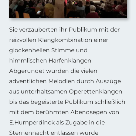
Sie verzauberten ihr Publikum mit der
reizvollen Klangkombination einer
glockenhellen Stimme und
himmlischen Harfenklängen.
Abgerundet wurden die vielen
adventlichen Melodien durch Auszüge
aus unterhaltsamen Operettenklängen,
bis das begeisterte Publikum schließlich
mit dem berühmten Abendsegen von
E.Humperdinck als Zugabe in die
Sternennacht entlassen wurde.