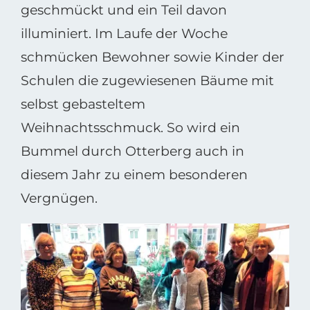
geschmückt und ein Teil davon
illuminiert. Im Laufe der Woche
schmücken Bewohner sowie Kinder der
Schulen die zugewiesenen Bäume mit
selbst gebasteltem
Weihnachtsschmuck. So wird ein
Bummel durch Otterberg auch in
diesem Jahr zu einem besonderen
Vergnügen.