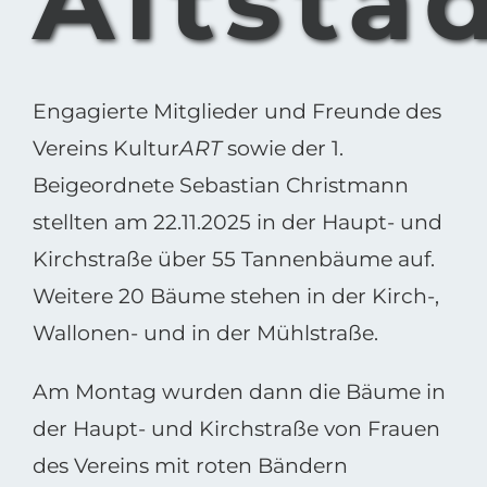
Altsta
Engagierte Mitglieder und Freunde des
Vereins Kultur
ART
sowie der 1.
Beigeordnete Sebastian Christmann
stellten am 22.11.2025 in der Haupt- und
Kirchstraße über 55 Tannenbäume auf.
Weitere 20 Bäume stehen in der Kirch-,
Wallonen- und in der Mühlstraße.
Am Montag wurden dann die Bäume in
der Haupt- und Kirchstraße von Frauen
des Vereins mit roten Bändern