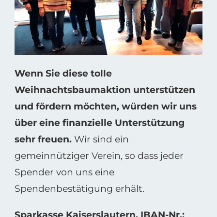
Wenn Sie diese tolle
Weihnachtsbaumaktion unterstützen
und fördern möchten, würden wir uns
über eine finanzielle Unterstützung
sehr freuen.
Wir sind ein
gemeinnütziger Verein, so dass jeder
Spender von uns eine
Spendenbestätigung erhält.
Sparkasse Kaiserslautern, IBAN-Nr.: