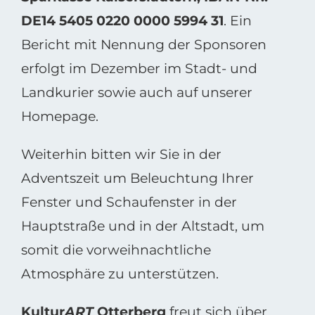
DE14 5405 0220 0000 5994 31
. Ein
Bericht mit Nennung der Sponsoren
erfolgt im Dezember im Stadt- und
Landkurier sowie auch auf unserer
Homepage.
Weiterhin bitten wir Sie in der
Adventszeit um Beleuchtung Ihrer
Fenster und Schaufenster in der
Hauptstraße und in der Altstadt, um
somit die vorweihnachtliche
Atmosphäre zu unterstützen.
Kultur
ART
Otterberg
freut sich über