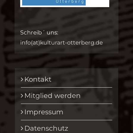
Schreib´ uns:
info(at)kulturart-otterberg.de
Kontakt
Mitglied werden
Impressum
Datenschutz