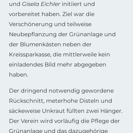
und
Gisela Eichler
initiiert und
vorbereitet haben. Ziel war die
Verschönerung und teilweise
Neubepflanzung der Grünanlage und
der Blumenkästen neben der
Kreissparkasse, die mittlerweile kein
einladendes Bild mehr abgegeben
haben.
Der dringend notwendig gewordene
Rückschnitt, meterhohe Disteln und
säckeweise Unkraut füllten zwei Hänger.
Der Verein wird vorläufig die Pflege der
Grünanlage und das dazugehörige