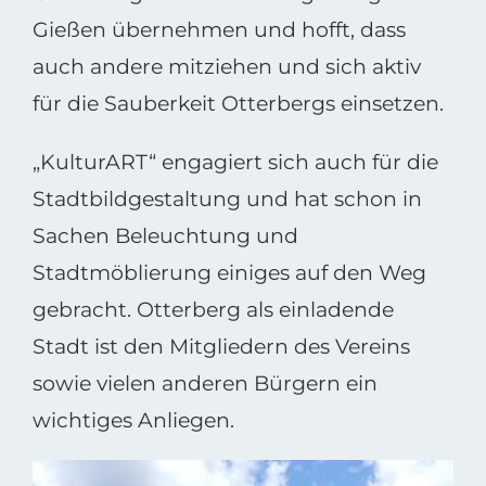
Gießen übernehmen und hofft, dass
auch andere mitziehen und sich aktiv
für die Sauberkeit Otterbergs einsetzen.
„KulturART“ engagiert sich auch für die
Stadtbildgestaltung und hat schon in
Sachen Beleuchtung und
Stadtmöblierung einiges auf den Weg
gebracht. Otterberg als einladende
Stadt ist den Mitgliedern des Vereins
sowie vielen anderen Bürgern ein
wichtiges Anliegen.