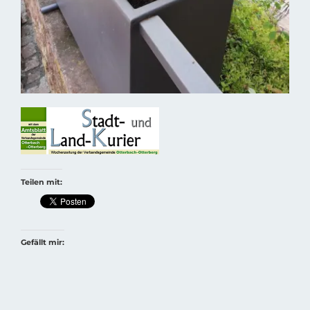
Teilen mit:
Gefällt mir: