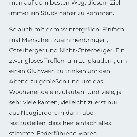
man auf dem besten Weg, diesem Ziel
immer ein Stück näher zu kommen.
So auch mit dem Wintergrillen. Einfach
mal Menschen zuammenbringen,
Otterberger und Nicht-Otterberger. Ein
zwangloses Treffen, um zu plaudern, um
einen Glühwein zu trinken,um den
Abend zu genießen und um das
Wochenende einzuläuten. Und viele, ja
sehr viele kamen, vielleicht zuerst nur
aus Neugierde, um dann aber
festzustellen, dass hier einfach alles
stimmte. Federführend waren