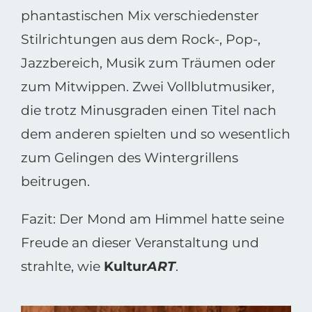
phantastischen Mix verschiedenster
Stilrichtungen aus dem Rock-, Pop-,
Jazzbereich, Musik zum Träumen oder
zum Mitwippen. Zwei Vollblutmusiker,
die trotz Minusgraden einen Titel nach
dem anderen spielten und so wesentlich
zum Gelingen des Wintergrillens
beitrugen.
Fazit: Der Mond am Himmel hatte seine
Freude an dieser Veranstaltung und
strahlte, wie
Kultur
ART
.