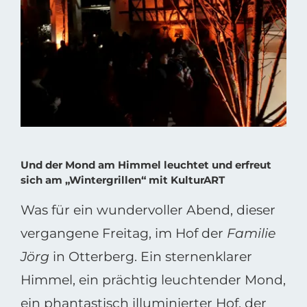
Bild
Und der Mond am Himmel leuchtet und erfreut
sich am „Wintergrillen“ mit KulturART
Was für ein wundervoller Abend, dieser
vergangene Freitag, im Hof der
Familie
Jörg
in Otterberg. Ein sternenklarer
Himmel, ein prächtig leuchtender Mond,
ein phantastisch illuminierter Hof, der