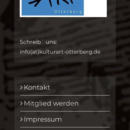
Schreib´ uns:
info(at)kulturart-otterberg.de
Kontakt
Mitglied werden
Impressum