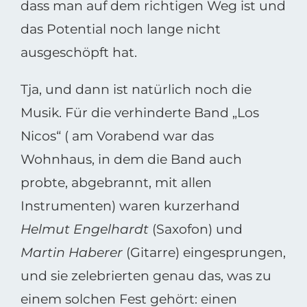
dass man auf dem richtigen Weg ist und
das Potential noch lange nicht
ausgeschöpft hat.
Tja, und dann ist natürlich noch die
Musik. Für die verhinderte Band „Los
Nicos“ ( am Vorabend war das
Wohnhaus, in dem die Band auch
probte, abgebrannt, mit allen
Instrumenten) waren kurzerhand
Helmut Engelhardt
(Saxofon) und
Martin Haberer
(Gitarre) eingesprungen,
und sie zelebrierten genau das, was zu
einem solchen Fest gehört: einen