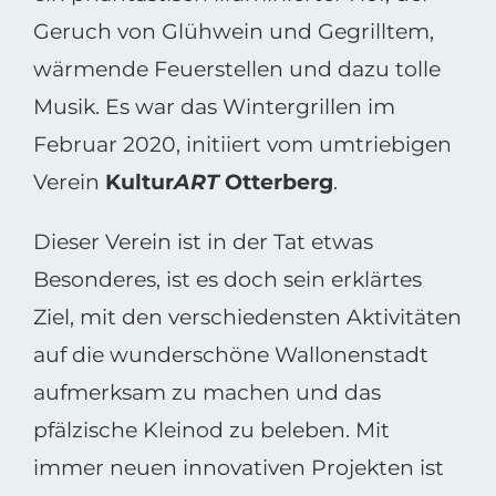
Geruch von Glühwein und Gegrilltem,
wärmende Feuerstellen und dazu tolle
Musik. Es war das Wintergrillen im
Februar 2020, initiiert vom umtriebigen
Verein
Kultur
ART
Otterberg
.
Dieser Verein ist in der Tat etwas
Besonderes, ist es doch sein erklärtes
Ziel, mit den verschiedensten Aktivitäten
auf die wunderschöne Wallonenstadt
aufmerksam zu machen und das
pfälzische Kleinod zu beleben. Mit
immer neuen innovativen Projekten ist