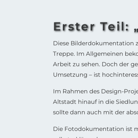
Erster Teil
Diese Bilderdokumentation ze
Treppe. Im Allgemeinen beko
Arbeit zu sehen. Doch der ge
Umsetzung – ist hochinteres
Im Rahmen des Design-Projekt
Altstadt hinauf in die Siedlu
sollte dann auch mit der ab
Die Fotodokumentation ist mi