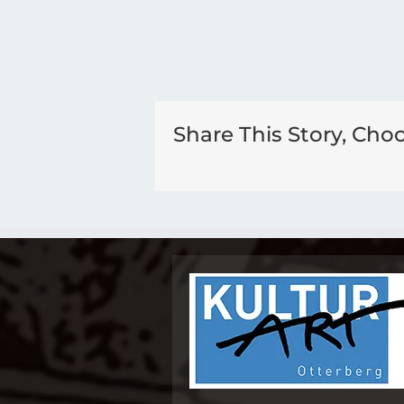
Share This Story, Cho