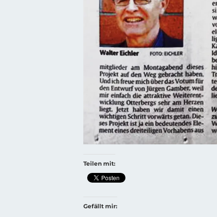
Teilen mit:
Gefällt mir: