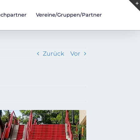
echpartner
Vereine/Gruppen/Partner
Zurück
Vor