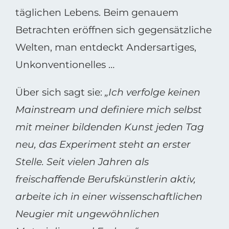
täglichen Lebens. Beim genauem
Betrachten eröffnen sich gegensätzliche
Welten, man entdeckt Andersartiges,
Unkonventionelles …
Über sich sagt sie:
„Ich verfolge keinen
Mainstream und definiere mich selbst
mit meiner bildenden Kunst jeden Tag
neu, das Experiment steht an erster
Stelle. Seit vielen Jahren als
freischaffende Berufskünstlerin aktiv,
arbeite ich in einer wissenschaftlichen
Neugier mit ungewöhnlichen