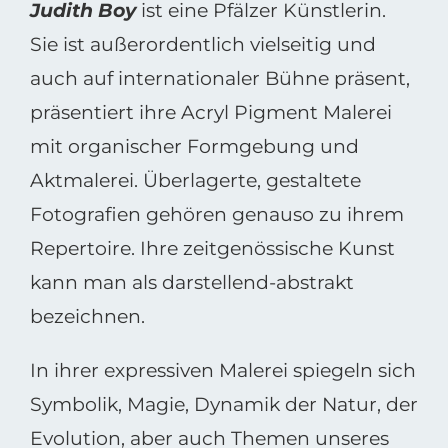
Judith Boy
ist eine Pfälzer Künstlerin.
Sie ist außerordentlich vielseitig und
auch auf internationaler Bühne präsent,
präsentiert ihre Acryl Pigment Malerei
mit organischer Formgebung und
Aktmalerei. Überlagerte, gestaltete
Fotografien gehören genauso zu ihrem
Repertoire. Ihre zeitgenössische Kunst
kann man als darstellend-abstrakt
bezeichnen.
In ihrer expressiven Malerei spiegeln sich
Symbolik, Magie, Dynamik der Natur, der
Evolution, aber auch Themen unseres