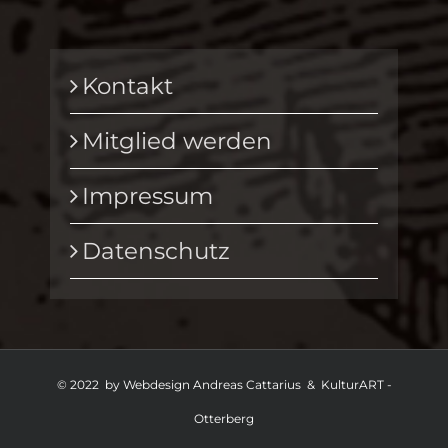
Kontakt
Mitglied werden
Impressum
Datenschutz
© 2022 by Webdesign Andreas Cattarius & KulturART -
Otterberg