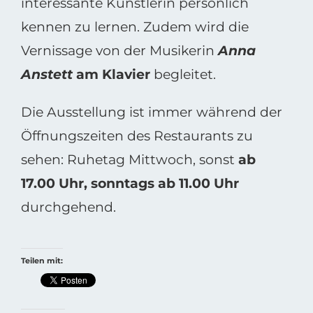
interessante Künstlerin persönlich
kennen zu lernen. Zudem wird die
Vernissage von der Musikerin
Anna
Anstett
am Klavier
begleitet.
Die Ausstellung ist immer während der
Öffnungszeiten des Restaurants zu
sehen: Ruhetag Mittwoch, sonst
ab
17.00 Uhr, sonntags ab 11.00 Uhr
durchgehend.
Teilen mit: