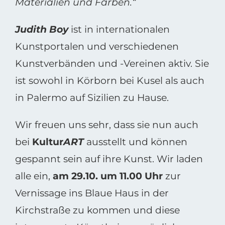
Materialien und Farben.“
Judith Boy
ist in internationalen
Kunstportalen und verschiedenen
Kunstverbänden und -Vereinen aktiv. Sie
ist sowohl in Körborn bei Kusel als auch
in Palermo auf Sizilien zu Hause.
Wir freuen uns sehr, dass sie nun auch
bei
Kultur
ART
ausstellt und können
gespannt sein auf ihre Kunst. Wir laden
alle ein,
am 29.10. um 11.00 Uhr
zur
Vernissage ins Blaue Haus in der
Kirchstraße zu kommen und diese