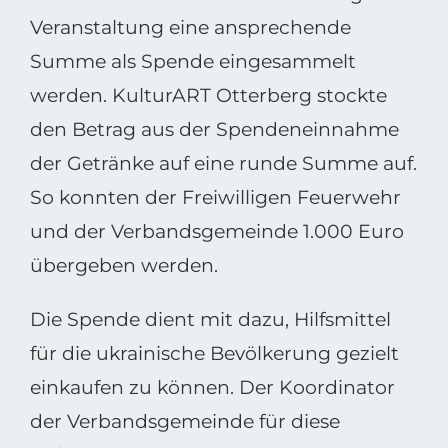
Veranstaltung eine ansprechende
Summe als Spende eingesammelt
werden. KulturART Otterberg stockte
den Betrag aus der Spendeneinnahme
der Getränke auf eine runde Summe auf.
So konnten der Freiwilligen Feuerwehr
und der Verbandsgemeinde 1.000 Euro
übergeben werden.
Die Spende dient mit dazu, Hilfsmittel
für die ukrainische Bevölkerung gezielt
einkaufen zu können. Der Koordinator
der Verbandsgemeinde für diese