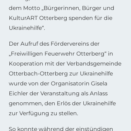
dem Motto „Bürgerinnen, Bürger und
KulturART Otterberg spenden für die
Ukrainehilfe“.
Der Aufruf des Fördervereins der
„Freiwilligen Feuerwehr Otterberg“ in
Kooperation mit der Verbandsgemeinde
Otterbach-Otterberg zur Ukrainehilfe
wurde von der Organisatorin Gisela
Eichler der Veranstaltung als Anlass
genommen, den Erlös der Ukrainehilfe
zur Verfügung zu stellen.
So konnte während der einstündigen