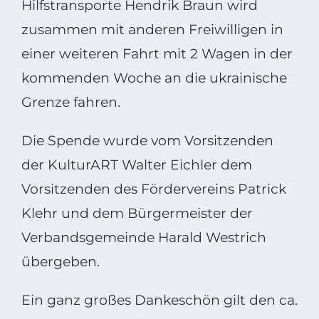
Hilfstransporte Hendrik Braun wird
zusammen mit anderen Freiwilligen in
einer weiteren Fahrt mit 2 Wagen in der
kommenden Woche an die ukrainische
Grenze fahren.
Die Spende wurde vom Vorsitzenden
der KulturART Walter Eichler dem
Vorsitzenden des Fördervereins Patrick
Klehr und dem Bürgermeister der
Verbandsgemeinde Harald Westrich
übergeben.
Ein ganz großes Dankeschön gilt den ca.