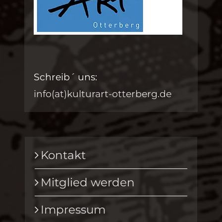
Schreib´ uns:
info(at)kulturart-otterberg.de
Kontakt
Mitglied werden
Impressum