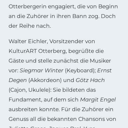
Otterbergerin engagiert, die von Beginn
an die Zuhörer in ihren Bann zog. Doch
der Reihe nach.
Walter Eichler, Vorsitzender von
KulturART Otterberg, begrüßte die
Gäste und stelle zunächst die Musiker
vor:
Siegmar Winter
(Keyboard);
Ernst
Degen
(Akkordeon) und
Götz Hach
(Cajon, Ukulele): Sie bildeten das
Fundament, auf dem sich
Margit Engel
ausbreiten konnte. Für die Zuhörer ein
Genuss all die bekannten Chansons von