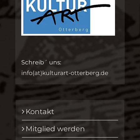
Schreib´ uns:
info(at)kulturart-otterberg.de
Kontakt
Mitglied werden