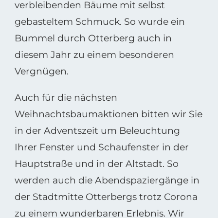
verbleibenden Bäume mit selbst
gebasteltem Schmuck. So wurde ein
Bummel durch Otterberg auch in
diesem Jahr zu einem besonderen
Vergnügen.
Auch für die nächsten
Weihnachtsbaumaktionen bitten wir Sie
in der Adventszeit um Beleuchtung
Ihrer Fenster und Schaufenster in der
Hauptstraße und in der Altstadt. So
werden auch die Abendspaziergänge in
der Stadtmitte Otterbergs trotz Corona
zu einem wunderbaren Erlebnis. Wir