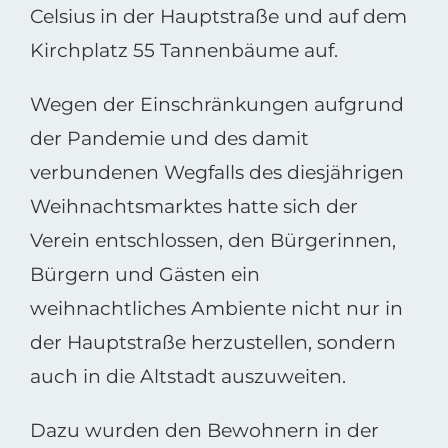
Celsius in der Hauptstraße und auf dem
Kirchplatz 55 Tannenbäume auf.
Wegen der Einschränkungen aufgrund
der Pandemie und des damit
verbundenen Wegfalls des diesjährigen
Weihnachtsmarktes hatte sich der
Verein entschlossen, den Bürgerinnen,
Bürgern und Gästen ein
weihnachtliches Ambiente nicht nur in
der Hauptstraße herzustellen, sondern
auch in die Altstadt auszuweiten.
Dazu wurden den Bewohnern in der