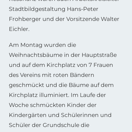
Stadtbildgestaltung Hans-Peter
Frohberger und der Vorsitzende Walter
Eichler.
Am Montag wurden die
Weihnachtsbäume in der Hauptstraße
und auf dem Kirchplatz von 7 Frauen
des Vereins mit roten Bändern
geschmückt und die Bäume auf dem
Kirchplatz illuminiert. Im Laufe der
Woche schmückten Kinder der
Kindergärten und Schülerinnen und
Schüler der Grundschule die