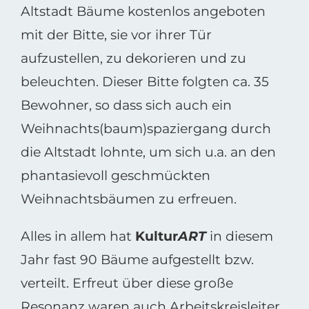
Altstadt Bäume kostenlos angeboten
mit der Bitte, sie vor ihrer Tür
aufzustellen, zu dekorieren und zu
beleuchten. Dieser Bitte folgten ca. 35
Bewohner, so dass sich auch ein
Weihnachts(baum)spaziergang durch
die Altstadt lohnte, um sich u.a. an den
phantasievoll geschmückten
Weihnachtsbäumen zu erfreuen.
Alles in allem hat
Kultur
ART
in diesem
Jahr fast 90 Bäume aufgestellt bzw.
verteilt. Erfreut über diese große
Resonanz waren auch Arbeitskreisleiter