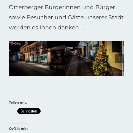
Otterberger Bürgerinnen und Bürger
sowie Besucher und Gäste unserer Stadt
werden es Ihnen danken …
Teilen mit:
Gefällt mir: