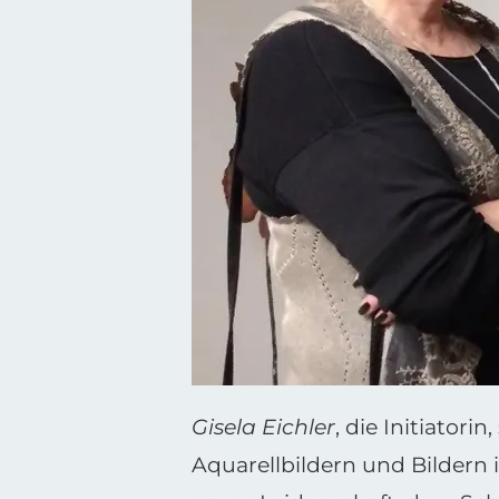
Gisela Eichler
, die Initiatori
Aquarellbildern und Bildern 