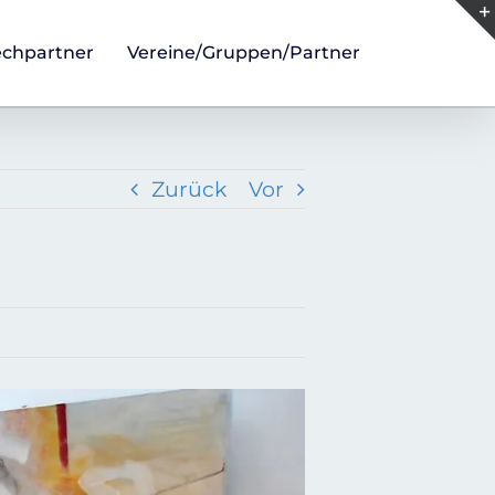
echpartner
Vereine/Gruppen/Partner
Zurück
Vor